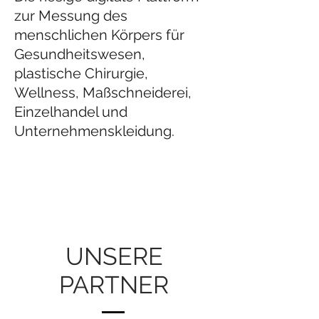
zur Messung des
menschlichen Körpers für
Gesundheitswesen,
plastische Chirurgie,
Wellness, Maßschneiderei,
Einzelhandel und
Unternehmenskleidung.
UNSERE
PARTNER