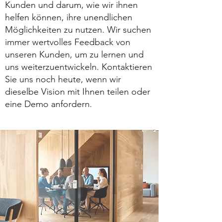
Kunden und darum, wie wir ihnen
helfen können, ihre unendlichen
Möglichkeiten zu nutzen. Wir suchen
immer wertvolles Feedback von
unseren Kunden, um zu lernen und
uns weiterzuentwickeln. Kontaktieren
Sie uns noch heute, wenn wir
dieselbe Vision mit Ihnen teilen oder
eine Demo anfordern.