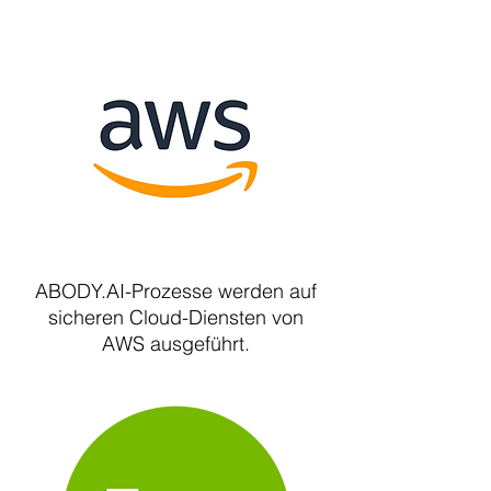
ABODY.AI-Prozesse werden auf
sicheren Cloud-Diensten von
AWS ausgeführt.