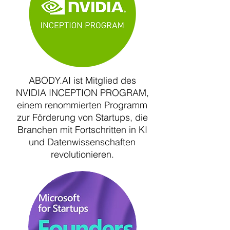
ABODY.AI ist Mitglied des
NVIDIA INCEPTION PROGRAM,
einem renommierten Programm
zur Förderung von Startups, die
Branchen mit Fortschritten in KI
und Datenwissenschaften
revolutionieren.