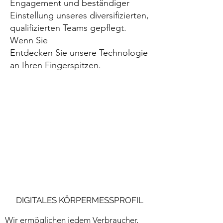
Engagement und beständiger
Einstellung unseres diversifizierten,
qualifizierten Teams gepflegt.
Wenn Sie
Entdecken Sie unsere Technologie
an Ihren Fingerspitzen.
DIGITALES KÖRPERMESSPROFIL
Wir ermöglichen jedem Verbraucher,