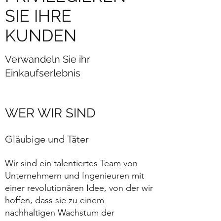
SIE IHRE
KUNDEN
Verwandeln Sie ihr
Einkaufserlebnis
WER WIR SIND
Gläubige und Täter
Wir sind ein talentiertes Team von
Unternehmern und Ingenieuren mit
einer revolutionären Idee, von der wir
hoffen, dass sie zu einem
nachhaltigen Wachstum der