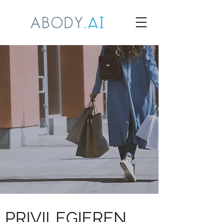
PRIVILEGIEREN