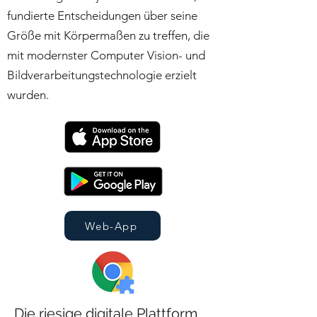
fundierte Entscheidungen über seine
Größe mit Körpermaßen zu treffen, die
mit modernster Computer Vision- und
Bildverarbeitungstechnologie erzielt
wurden.
Web-App
Die riesige digitale Plattform