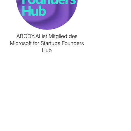
ABODY.AI ist Mitglied des
Microsoft for Startups Founders
Hub