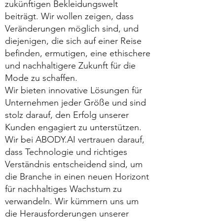
zukünftigen Bekleidungswelt
beiträgt. Wir wollen zeigen, dass
Veränderungen möglich sind, und
diejenigen, die sich auf einer Reise
befinden, ermutigen, eine ethischere
und nachhaltigere Zukunft für die
Mode zu schaffen.
Wir bieten innovative Lösungen für
Unternehmen jeder Größe und sind
stolz darauf, den Erfolg unserer
Kunden engagiert zu unterstützen.
Wir bei ABODY.AI vertrauen darauf,
dass Technologie und richtiges
Verständnis entscheidend sind, um
die Branche in einen neuen Horizont
für nachhaltiges Wachstum zu
verwandeln. Wir kümmern uns um
die Herausforderungen unserer