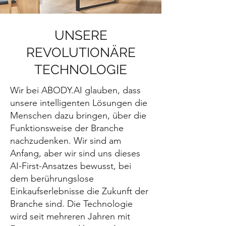
UNSERE
REVOLUTIONÄRE
TECHNOLOGIE
Wir bei ABODY.AI glauben, dass
unsere intelligenten Lösungen die
Menschen dazu bringen, über die
Funktionsweise der Branche
nachzudenken. Wir sind am
Anfang, aber wir sind uns dieses
AI-First-Ansatzes bewusst, bei
dem berührungslose
Einkaufserlebnisse die Zukunft der
Branche sind. Die Technologie
wird seit mehreren Jahren mit