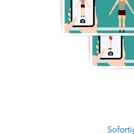
Sofort