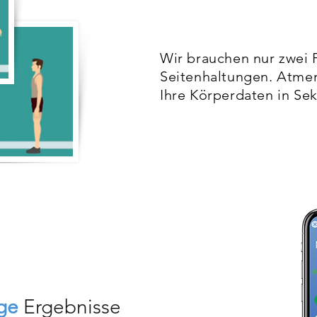
Wir brauchen nur zwei 
Seitenhaltungen. Atmen 
Ihre Körperdaten in Se
ige
Ergebnisse