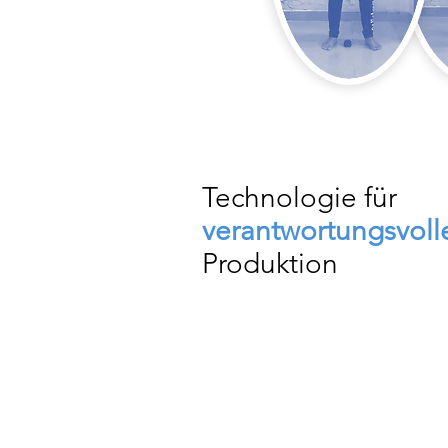
Technologie für
verantwortungsvoll
Produktion