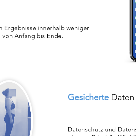
rn Ergebnisse innerhalb weniger
 von Anfang bis Ende.
Gesicherte
Daten
Datenschutz und Datens