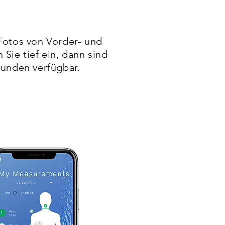
Fotos von Vorder- und
Sie tief ein, dann sind
kunden verfügbar.