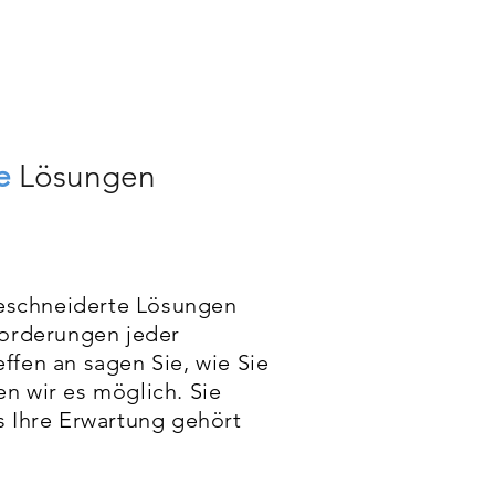
e
Lösungen
eschneiderte Lösungen
forderungen jeder
ffen an sagen Sie, wie Sie
n wir es möglich. Sie
s Ihre Erwartung gehört