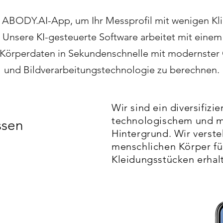
 ABODY.AI-App, um Ihr Messprofil mit wenigen Kl
. Unsere KI-gesteuerte Software arbeitet mit einem 
Körperdaten in Sekundenschnelle mit modernster
und Bildverarbeitungstechnologie zu berechnen.
Wir sind ein diversifizi
technologischem und 
ssen
Hintergrund. Wir verst
menschlichen Körper fü
Kleidungsstücken erhal