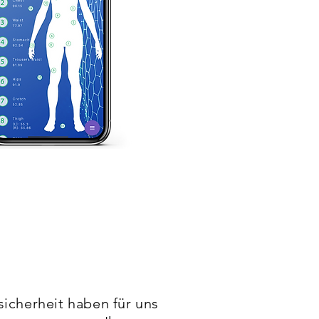
icherheit haben für uns