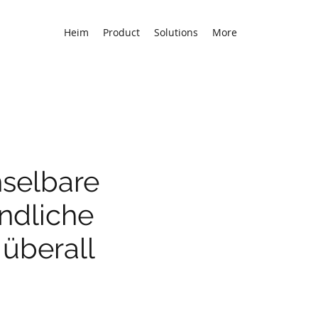
Heim
Product
Solutions
More
selbare
ndliche
 überall