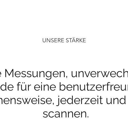
UNSERE STÄRKE
e Messungen, unverwech
e für eine benutzerfreu
ensweise, jederzeit und
scannen.