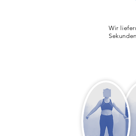
Wir liefe
Sekunden