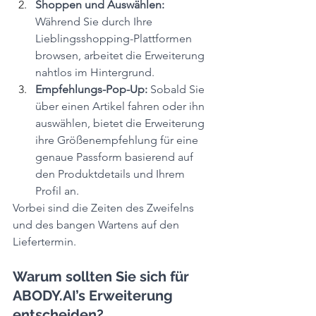
Shoppen und Auswählen:
Während Sie durch Ihre 
Lieblingsshopping-Plattformen 
browsen, arbeitet die Erweiterung 
nahtlos im Hintergrund.
Empfehlungs-Pop-Up: 
Sobald Sie 
über einen Artikel fahren oder ihn 
auswählen, bietet die Erweiterung 
ihre Größenempfehlung für eine 
genaue Passform basierend auf 
den Produktdetails und Ihrem 
Profil an.
Vorbei sind die Zeiten des Zweifelns 
und des bangen Wartens auf den 
Liefertermin.
Warum sollten Sie sich für 
ABODY.AI’s Erweiterung 
entscheiden?