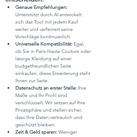
Genaue Empfehlungen:
Unterstützt durch AI entwickelt 
sich das Tool mit jedem Kauf 
weiter und verfeinert seine 
Vorschläge kontinuierlich.
Universelle Kompatibilität:
 Egal, 
ob Sie in Paris Haute Couture oder 
lässige Kleidung auf einer 
budgetfreundlichen Seite 
einkaufen, diese Erweiterung steht 
Ihnen zur Seite.
Datenschutz an erster Stelle:
 Ihre 
Maße und Ihr Profil sind 
verschlüsselt. Wir setzen auf Ihre 
Privatsphäre und stellen sicher, 
dass Ihre Daten vertraulich und 
geschützt bleiben.
Zeit & Geld sparen: 
Weniger 