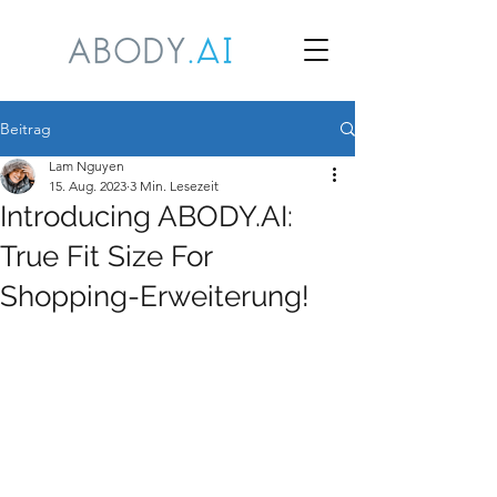
Beitrag
Lam Nguyen
15. Aug. 2023
3 Min. Lesezeit
Introducing ABODY.AI:
True Fit Size For
Shopping-Erweiterung!