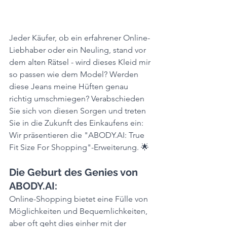
Jeder Käufer, ob ein erfahrener Online-
Liebhaber oder ein Neuling, stand vor 
dem alten Rätsel - wird dieses Kleid mir 
so passen wie dem Model? Werden 
diese Jeans meine Hüften genau 
richtig umschmiegen? Verabschieden 
Sie sich von diesen Sorgen und treten 
Sie in die Zukunft des Einkaufens ein: 
Wir präsentieren die "ABODY.AI: True 
Fit Size For Shopping"-Erweiterung. 🌟
Die Geburt des Genies von 
ABODY.AI: 
Online-Shopping bietet eine Fülle von 
Möglichkeiten und Bequemlichkeiten, 
aber oft geht dies einher mit der 