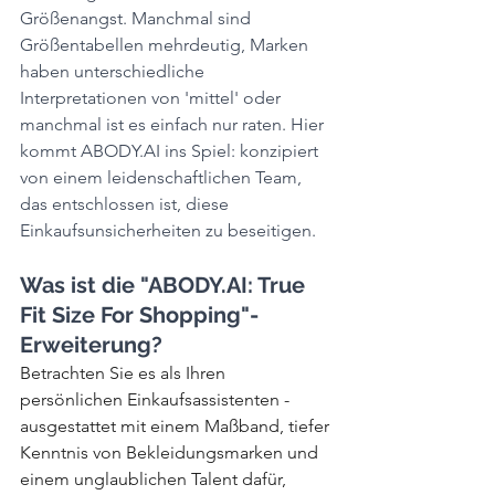
Größenangst. Manchmal sind 
Größentabellen mehrdeutig, Marken 
haben unterschiedliche 
Interpretationen von 'mittel' oder 
manchmal ist es einfach nur raten. Hier 
kommt ABODY.AI ins Spiel: konzipiert 
von einem leidenschaftlichen Team, 
das entschlossen ist, diese 
Einkaufsunsicherheiten zu beseitigen.
Was ist die "ABODY.AI: True 
Fit Size For Shopping"-
Erweiterung?
Betrachten Sie es als Ihren 
persönlichen Einkaufsassistenten - 
ausgestattet mit einem Maßband, tiefer 
Kenntnis von Bekleidungsmarken und 
einem unglaublichen Talent dafür, 