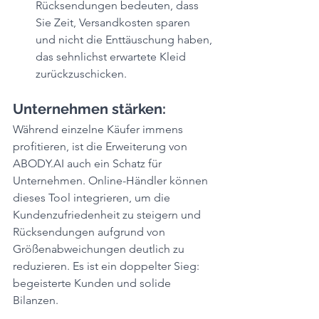
Rücksendungen bedeuten, dass 
Sie Zeit, Versandkosten sparen 
und nicht die Enttäuschung haben, 
das sehnlichst erwartete Kleid 
zurückzuschicken.
Unternehmen stärken: 
Während einzelne Käufer immens 
profitieren, ist die Erweiterung von 
ABODY.AI auch ein Schatz für 
Unternehmen. Online-Händler können 
dieses Tool integrieren, um die 
Kundenzufriedenheit zu steigern und 
Rücksendungen aufgrund von 
Größenabweichungen deutlich zu 
reduzieren. Es ist ein doppelter Sieg: 
begeisterte Kunden und solide 
Bilanzen.