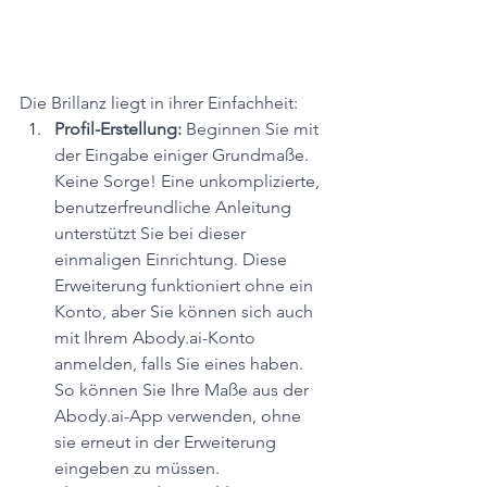
Die Brillanz liegt in ihrer Einfachheit:
Profil-Erstellung: 
Beginnen Sie mit 
der Eingabe einiger Grundmaße. 
Keine Sorge! Eine unkomplizierte, 
benutzerfreundliche Anleitung 
unterstützt Sie bei dieser 
einmaligen Einrichtung. Diese 
Erweiterung funktioniert ohne ein 
Konto, aber Sie können sich auch 
mit Ihrem Abody.ai-Konto 
anmelden, falls Sie eines haben. 
So können Sie Ihre Maße aus der 
Abody.ai-App verwenden, ohne 
sie erneut in der Erweiterung 
eingeben zu müssen.