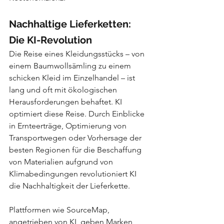
Nachhaltige Lieferketten: 
Die KI-Revolution
Die Reise eines Kleidungsstücks – von 
einem Baumwollsämling zu einem 
schicken Kleid im Einzelhandel – ist 
lang und oft mit ökologischen 
Herausforderungen behaftet. KI 
optimiert diese Reise. Durch Einblicke 
in Ernteerträge, Optimierung von 
Transportwegen oder Vorhersage der 
besten Regionen für die Beschaffung 
von Materialien aufgrund von 
Klimabedingungen revolutioniert KI 
die Nachhaltigkeit der Lieferkette.
Plattformen wie SourceMap, 
angetrieben von KI, geben Marken 