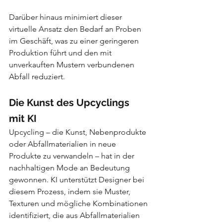
Darüber hinaus minimiert dieser 
virtuelle Ansatz den Bedarf an Proben 
im Geschäft, was zu einer geringeren 
Produktion führt und den mit 
unverkauften Mustern verbundenen 
Abfall reduziert.
Die Kunst des Upcyclings 
mit KI
Upcycling – die Kunst, Nebenprodukte 
oder Abfallmaterialien in neue 
Produkte zu verwandeln – hat in der 
nachhaltigen Mode an Bedeutung 
gewonnen. KI unterstützt Designer bei 
diesem Prozess, indem sie Muster, 
Texturen und mögliche Kombinationen 
identifiziert, die aus Abfallmaterialien 