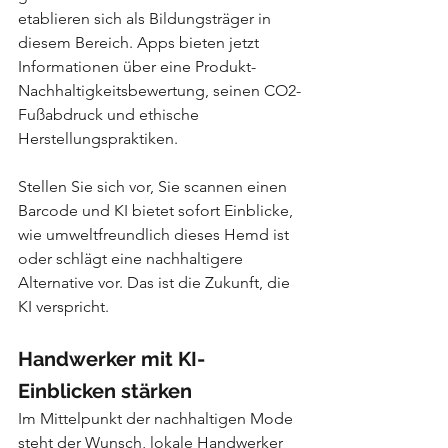
etablieren sich als Bildungsträger in 
diesem Bereich. Apps bieten jetzt 
Informationen über eine Produkt-
Nachhaltigkeitsbewertung, seinen CO2-
Fußabdruck und ethische 
Herstellungspraktiken.
Stellen Sie sich vor, Sie scannen einen 
Barcode und KI bietet sofort Einblicke, 
wie umweltfreundlich dieses Hemd ist 
oder schlägt eine nachhaltigere 
Alternative vor. Das ist die Zukunft, die 
KI verspricht.
Handwerker mit KI-
Einblicken stärken
Im Mittelpunkt der nachhaltigen Mode 
steht der Wunsch, lokale Handwerker 