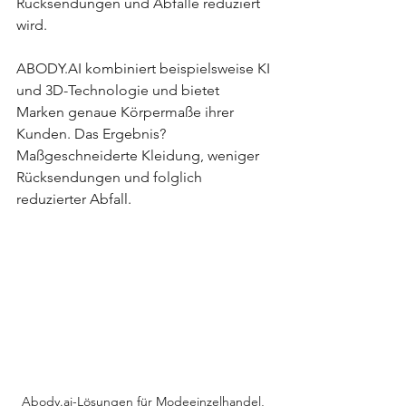
Rücksendungen und Abfälle reduziert 
wird.
ABODY.AI kombiniert beispielsweise KI 
und 3D-Technologie und bietet 
Marken genaue Körpermaße ihrer 
Kunden. Das Ergebnis? 
Maßgeschneiderte Kleidung, weniger 
Rücksendungen und folglich 
reduzierter Abfall.
Abody.ai-Lösungen für Modeeinzelhandel, 