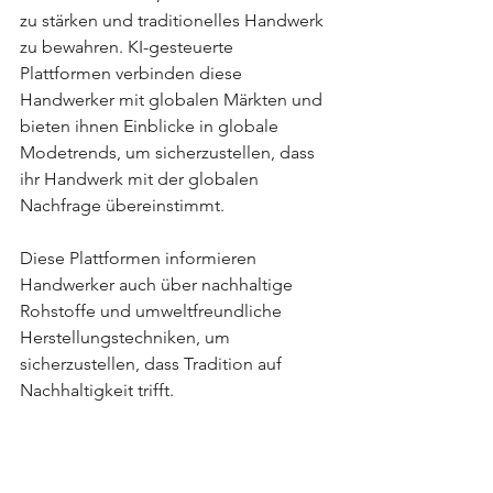
zu stärken und traditionelles Handwerk 
zu bewahren. KI-gesteuerte 
Plattformen verbinden diese 
Handwerker mit globalen Märkten und 
bieten ihnen Einblicke in globale 
Modetrends, um sicherzustellen, dass 
ihr Handwerk mit der globalen 
Nachfrage übereinstimmt.
Diese Plattformen informieren 
Handwerker auch über nachhaltige 
Rohstoffe und umweltfreundliche 
Herstellungstechniken, um 
sicherzustellen, dass Tradition auf 
Nachhaltigkeit trifft.