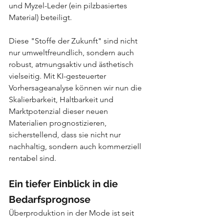
und Myzel-Leder (ein pilzbasiertes 
Material) beteiligt.
Diese "Stoffe der Zukunft" sind nicht 
nur umweltfreundlich, sondern auch 
robust, atmungsaktiv und ästhetisch 
vielseitig. Mit KI-gesteuerter 
Vorhersageanalyse können wir nun die 
Skalierbarkeit, Haltbarkeit und 
Marktpotenzial dieser neuen 
Materialien prognostizieren, 
sicherstellend, dass sie nicht nur 
nachhaltig, sondern auch kommerziell 
rentabel sind.
Ein tiefer Einblick in die 
Bedarfsprognose
Überproduktion in der Mode ist seit 