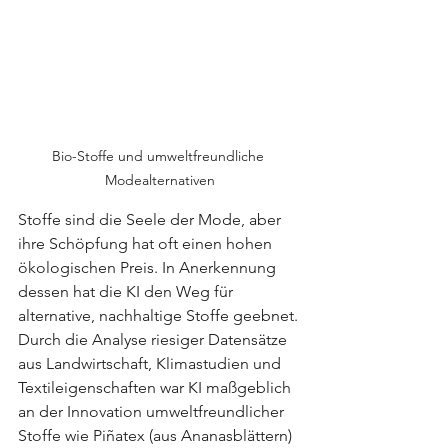
Bio-Stoffe und umweltfreundliche 
Modealternativen
Stoffe sind die Seele der Mode, aber 
ihre Schöpfung hat oft einen hohen 
ökologischen Preis. In Anerkennung 
dessen hat die KI den Weg für 
alternative, nachhaltige Stoffe geebnet. 
Durch die Analyse riesiger Datensätze 
aus Landwirtschaft, Klimastudien und 
Textileigenschaften war KI maßgeblich 
an der Innovation umweltfreundlicher 
Stoffe wie Piñatex (aus Ananasblättern) 