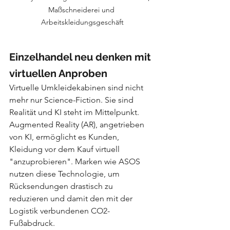
Maßschneiderei und 
Arbeitskleidungsgeschäft
Einzelhandel neu denken mit 
virtuellen Anproben
Virtuelle Umkleidekabinen sind nicht 
mehr nur Science-Fiction. Sie sind 
Realität und KI steht im Mittelpunkt. 
Augmented Reality (AR), angetrieben 
von KI, ermöglicht es Kunden, 
Kleidung vor dem Kauf virtuell 
"anzuprobieren". Marken wie ASOS 
nutzen diese Technologie, um 
Rücksendungen drastisch zu 
reduzieren und damit den mit der 
Logistik verbundenen CO2-
Fußabdruck.