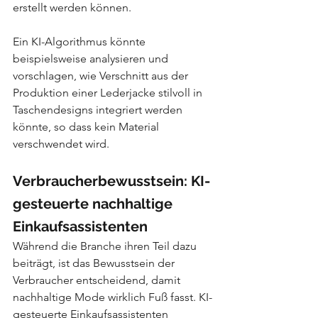
erstellt werden können.
Ein KI-Algorithmus könnte 
beispielsweise analysieren und 
vorschlagen, wie Verschnitt aus der 
Produktion einer Lederjacke stilvoll in 
Taschendesigns integriert werden 
könnte, so dass kein Material 
verschwendet wird.
Verbraucherbewusstsein: KI-
gesteuerte nachhaltige 
Einkaufsassistenten
Während die Branche ihren Teil dazu 
beiträgt, ist das Bewusstsein der 
Verbraucher entscheidend, damit 
nachhaltige Mode wirklich Fuß fasst. KI-
gesteuerte Einkaufsassistenten 