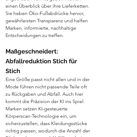
einen Überblick über ihre Lieferketten. 
Sie heben Öko-Fußabdrücke hervor, 
gewährleisten Transparenz und helfen 
Marken, informierte, nachhaltige 
Entscheidungen zu treffen.
Maßgeschneidert: 
Abfallreduktion Stich für 
Stich
Eine Größe passt nicht allen und in der 
Mode führen nicht passende Teile oft 
zu Rückgaben und Abfall. Auch hier 
kommt die Präzision der KI ins Spiel. 
Marken setzen KI-gesteuerte 
Körperscan-Technologie ein, um 
sicherzustellen, dass Kleidungsstücke 
richtig passen, wodurch die Anzahl der 