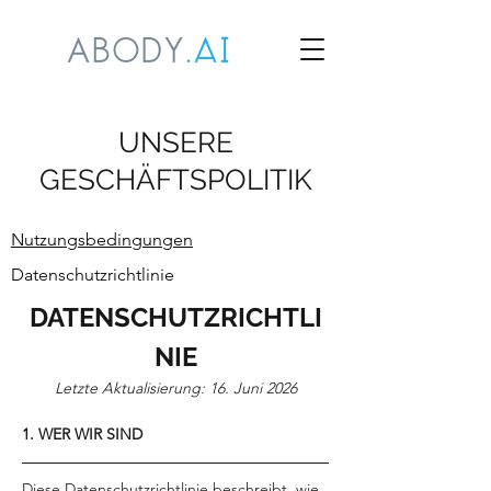
UNSERE
GESCHÄFTSPOLITIK
Nutzungsbedingungen
Datenschutzrichtlinie
DATENSCHUTZRICHTLI
NIE
Letzte Aktualisierung: 16. Juni 2026
1. WER WIR SIND
Diese Datenschutzrichtlinie beschreibt, wie 