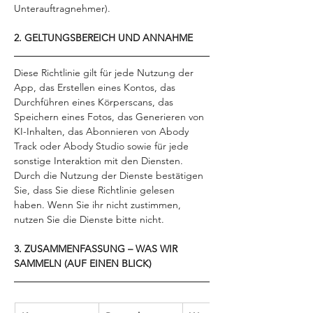
Unterauftragnehmer).
2. GELTUNGSBEREICH UND ANNAHME
Diese Richtlinie gilt für jede Nutzung der 
App, das Erstellen eines Kontos, das 
Durchführen eines Körperscans, das 
Speichern eines Fotos, das Generieren von 
KI-Inhalten, das Abonnieren von Abody 
Track oder Abody Studio sowie für jede 
sonstige Interaktion mit den Diensten. 
Durch die Nutzung der Dienste bestätigen 
Sie, dass Sie diese Richtlinie gelesen 
haben. Wenn Sie ihr nicht zustimmen, 
nutzen Sie die Dienste bitte nicht.
3. ZUSAMMENFASSUNG – WAS WIR 
SAMMELN (AUF EINEN BLICK)